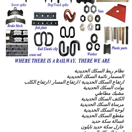
نظام ربط السكك الحديدية
المسمار نائمة السكك الحديدية
ارتفاع السكك الحديدية / ارتفاع المسار / ارتفاع الكلب
بولت السكك الحديدية
مشبك مطاطي
الكتف السكك الحديدية
مرساة السكك الحديدية
لوحة السكك الحديدية
مقطع السكك الحديدية
غسالة سكة حديد
عازل سكة حديد نايلون