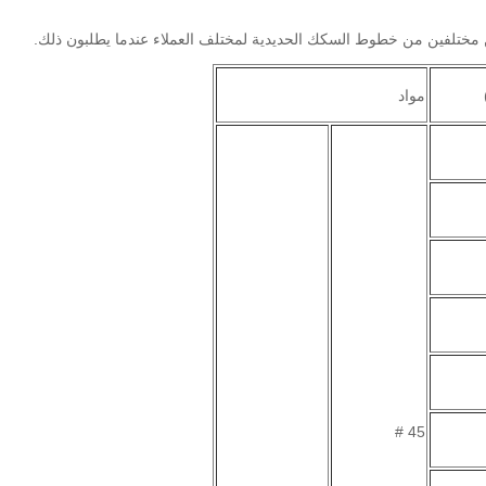
 مختلفين من خطوط السكك الحديدية لمختلف العملاء عندما يطلبون ذلك.
مواد
45 #