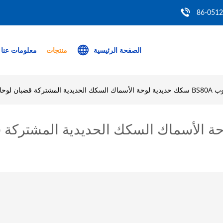
86-051
الصفحة الرئيسية
منتجات
معلومات عنا
حديدية لوحة الأسماك السكك الحديدية المش