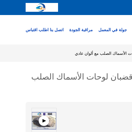
جولة في المعمل
مراقبة الجودة
اتصل بنا
اطلب اقتباس
تركة قضبان لوحات الأسماك الصلب