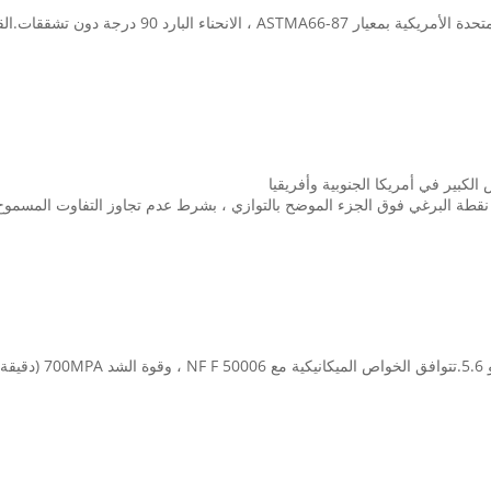
لكبير في أمريكا الجنوبية وأفريقيا
 وأقطار الخيط باتجاه نقطة البرغي فوق الجزء الموضح بالتوازي ، بشرط عدم تجاوز التفاوت