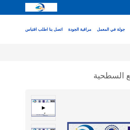
جولة في المعمل
مراقبة الجودة
اتصل بنا
اطلب اقتباس