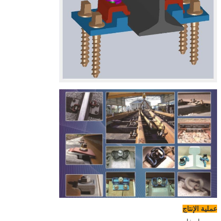
عملية الإنتاج